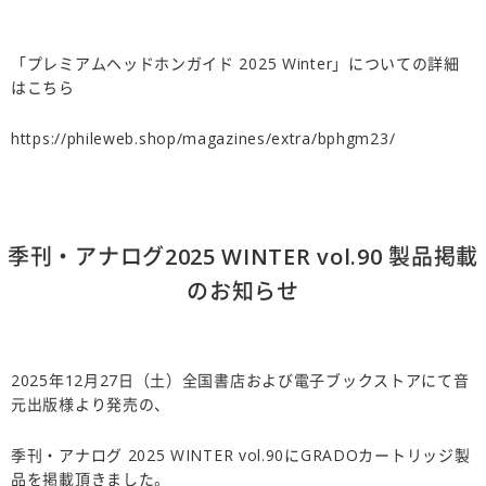
「プレミアムヘッドホンガイド 2025 Winter」についての詳細
はこちら
https://phileweb.shop/magazines/extra/bphgm23/
季刊・アナログ2025 WINTER vol.90 製品掲載
のお知らせ
2025年12月27日（土）全国書店および電子ブックストアにて音
元出版様より発売の、
季刊・アナログ 2025 WINTER vol.90にGRADOカートリッジ製
品を掲載頂きました。