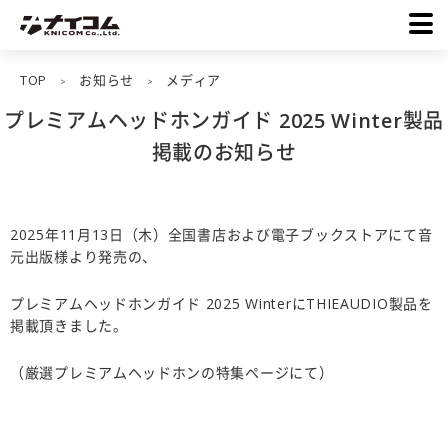
TOP
お知らせ
メディア
>
>
プレミアムヘッドホンガイド 2025 Winter製品
掲載のお知らせ
2025年11月13日（木）全国書店および電子ブックストアにて音
元出版様より発売の、
プレミアムヘッドホンガイド 2025 WinterにTHIEAUDIO製品を
掲載頂きました。
（厳選プレミアムヘッドホンの特集ページにて）