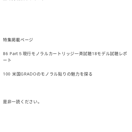
特集掲載ページ
86 Part５現行モノラルカートリッジ一斉試聴18モデル試聴レポ
ート
100 米国GRADOのモノラル貼りの魅力を探る
是非一読ください。