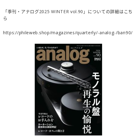
「季刊・アナログ2025 WINTER vol.90」についての詳細はこち
ら
https://phileweb.shop/magazines/quarterly/-analog-/ban90/