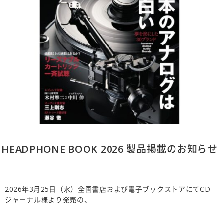
HEADPHONE BOOK 2026 製品掲載のお知らせ
2026年3月25日（水）全国書店および電子ブックストアにてCD
ジャーナル様より発売の、