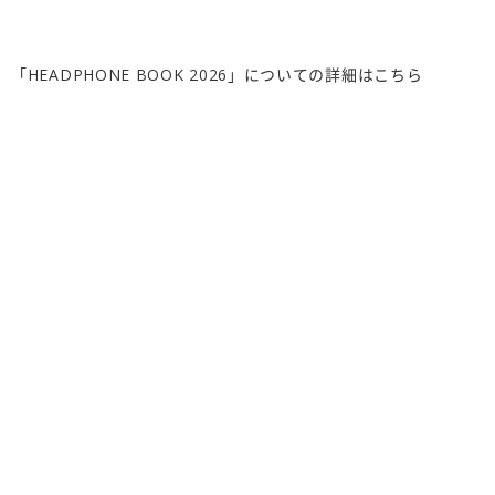
「HEADPHONE BOOK 2026」についての詳細はこちら