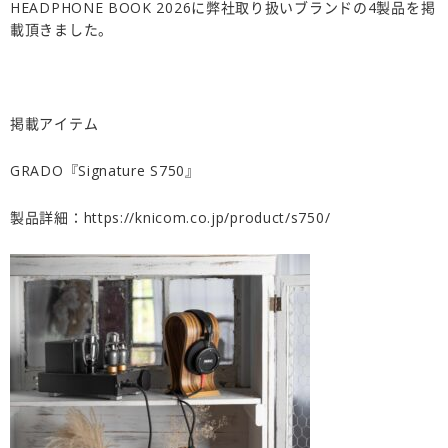
HEADPHONE BOOK 2026に弊社取り扱いブランドの4製品を掲
載頂きました。
掲載アイテム
GRADO『Signature S750』
製品詳細：
https://knicom.co.jp/product/s750/