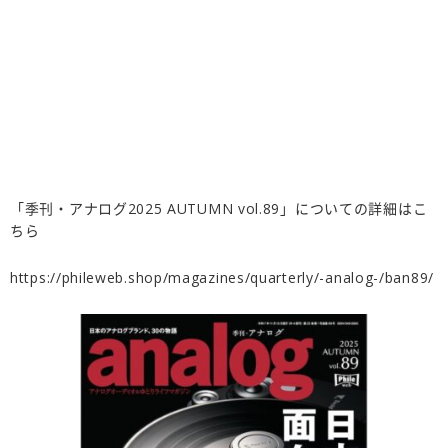
「季刊・アナログ2025 AUTUMN vol.89」についての詳細はこ
ちら
https://phileweb.shop/magazines/quarterly/-analog-/ban89/