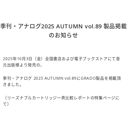
季刊・アナログ2025 AUTUMN vol.89 製品掲載
のお知らせ
2025年10月3日（金）全国書店および電子ブックストアにて音
元出版様より発売の、
季刊・アナログ 2025 AUTUMN vol.89にGRADO製品を掲載頂
きました。
（リーズナブルカートリッジ一斉比較レポートの特集ページに
て）