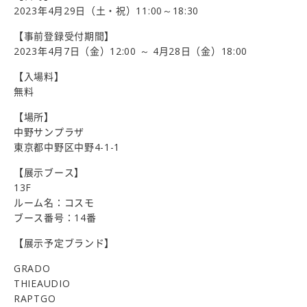
2023年4月29日（土・祝）11:00～18:30
【事前登録受付期間】
2023年4月7日（金）12:00 ～ 4月28日（金）18:00
【入場料】
無料
【場所】
中野サンプラザ
東京都中野区中野4-1-1
【展示ブース】
13F
ルーム名：コスモ
ブース番号：14番
【展示予定ブランド】
GRADO
THIEAUDIO
RAPTGO