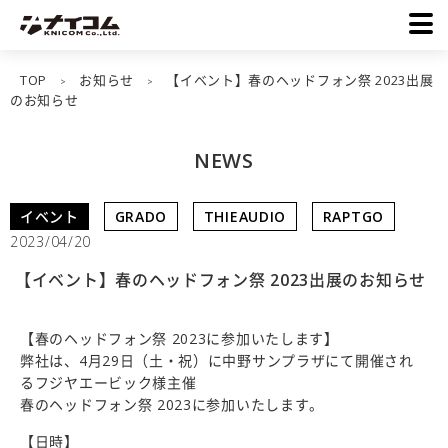
TOP
お知らせ
【イベント】春のヘッドフォン祭 2023出展
>
>
のお知らせ
NEWS
イベント
GRADO
THIEAUDIO
RAPTGO
2023/04/20
【イベント】春のヘッドフォン祭 2023出展のお知らせ
【春のヘッドフォン祭 2023に参加いたします】
弊社は、4月29日（土・祝）に中野サンプラザにて開催され
るフジヤエービック様主催
春のヘッドフォン祭 2023に参加いたします。
【日時】