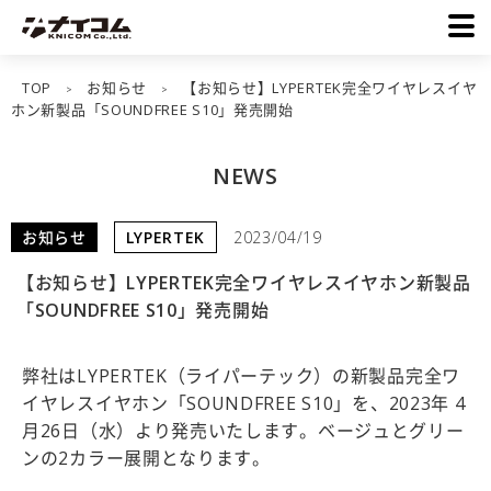
TOP
お知らせ
【お知らせ】LYPERTEK完全ワイヤレスイヤ
>
>
ホン新製品「SOUNDFREE S10」発売開始
NEWS
お知らせ
LYPERTEK
2023/04/19
【お知らせ】LYPERTEK完全ワイヤレスイヤホン新製品
「SOUNDFREE S10」発売開始
弊社はLYPERTEK（ライパーテック）の新製品完全ワ
イヤレスイヤホン「SOUNDFREE S10」を、2023年 4
月26日（水）より発売いたします。ベージュとグリー
ンの2カラー展開となります。