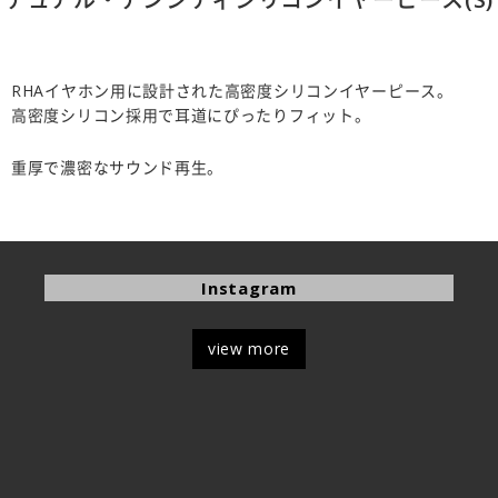
RHAイヤホン用に設計された高密度シリコンイヤーピース。
高密度シリコン採用で耳道にぴったりフィット。
重厚で濃密なサウンド再生。
Instagram
view more