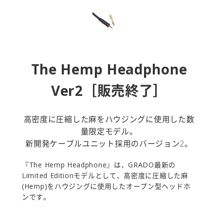
The Hemp Headphone
Ver2［販売終了］
高密度に圧縮した麻をハウジングに使用した数
量限定モデル。
新開発ケーブルユニット採用のバージョン2。
『The Hemp Headphone』は、GRADO最新の
Limited Editionモデルとして、高密度に圧縮した麻
(Hemp)をハウジングに使用したオープン型ヘッドホ
ンです。