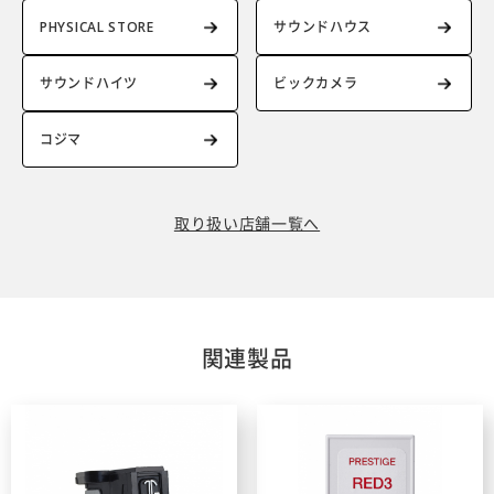
PHYSICAL STORE
サウンドハウス
サウンドハイツ
ビックカメラ
コジマ
取り扱い店舗一覧へ
関連製品