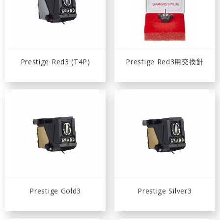
Prestige Red3 (T4P)
Prestige Red3用交換針
Prestige Gold3
Prestige Silver3