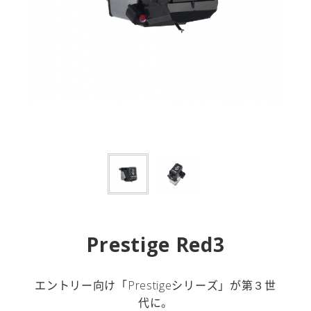
Prestige Red3
エントリー向け「Prestigeシリーズ」が第３世
代に。