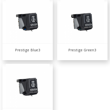
Prestige Blue3
Prestige Green3