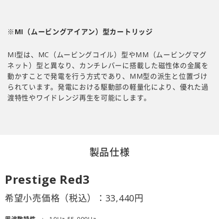
※MI（ムービングアイアン）型カートリッジ
MI型は、MC（ムービングコイル）型やMM（ムービングマグ
ネット）型と異なり、カンチレバーに搭載した磁性体の金属を
動かすことで発電を行う方式であり、MM型の派生と位置づけ
られています。発電における駆動部の軽量化により、優れた過
渡特性やワイドレンジ再生を可能にします。
製品仕様
Prestige Red3
希望小売価格（税込）：
33,440
円