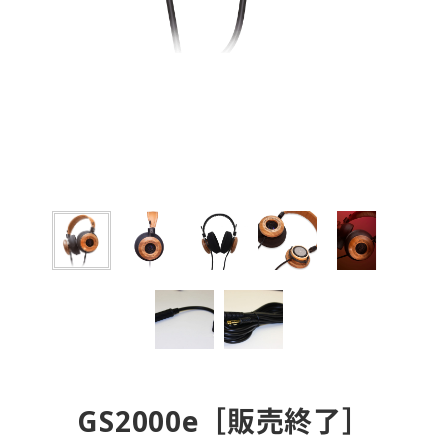
GS2000e［販売終了］