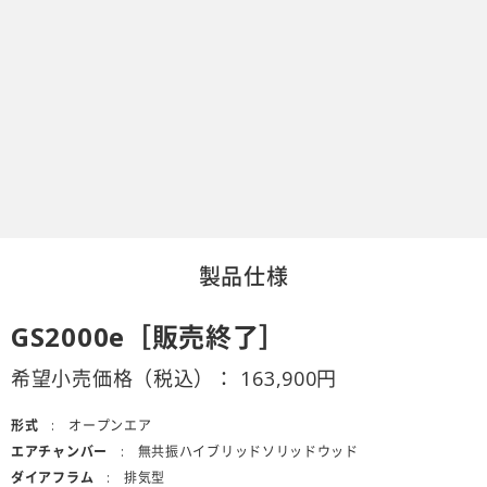
製品仕様
GS2000e［販売終了］
希望小売価格（税込）：
163,900
円
形式
オープンエア
エアチャンバー
無共振ハイブリッドソリッドウッド
ダイアフラム
排気型