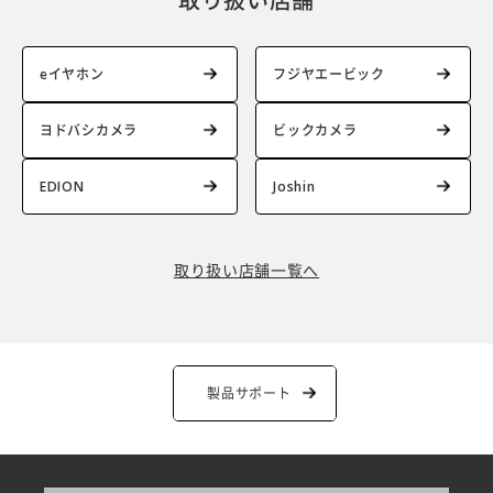
取り扱い店舗
eイヤホン
フジヤエービック
ヨドバシカメラ
ビックカメラ
EDION
Joshin
取り扱い店舗一覧へ
製品サポート