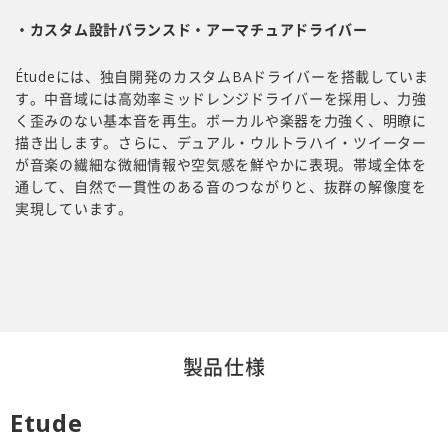
・カスタム設計バランスド・アーマチュアドライバー
Étudeには、独自開発のカスタムBAドライバーを搭載していま
す。中音域には高効率ミッドレンジドライバーを採用し、力強
く歪みのない基本音を再生。ボーカルや楽器を力強く、明瞭に
描き出します。さらに、デュアル・ウルトラハイ・ツイーター
が音楽の繊細な微細情報や空気感を鮮やかに表現。帯域全体を
通して、自然で一貫性のある音のつながりと、抜群の解像度を
実現しています。
製品仕様
Etude