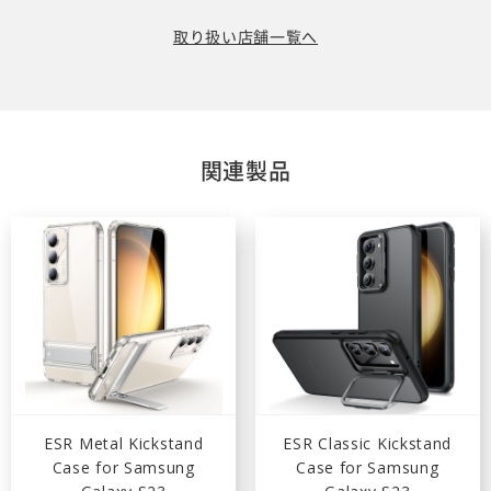
取り扱い店舗一覧へ
関連製品
ESR Metal Kickstand
ESR Classic Kickstand
Case for Samsung
Case for Samsung