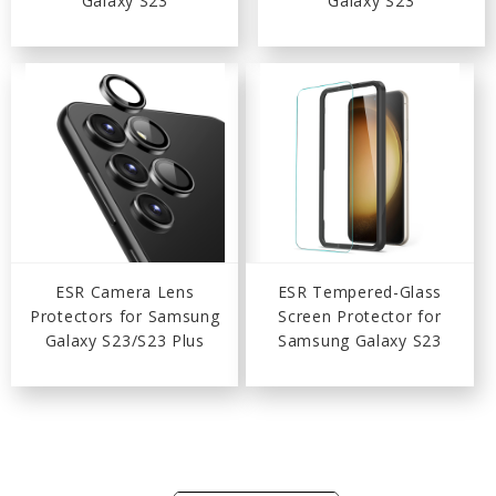
Galaxy S23
Galaxy S23
ESR Camera Lens
ESR Tempered-Glass
Protectors for Samsung
Screen Protector for
Galaxy S23/S23 Plus
Samsung Galaxy S23