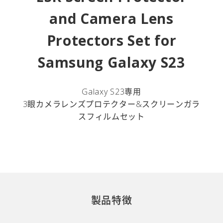
and Camera Lens
Protectors Set for
Samsung Galaxy S23
Galaxy S23専用
3眼カメラレンズプロテクター&スクリーンガラ
スフィルムセット
製品特徴