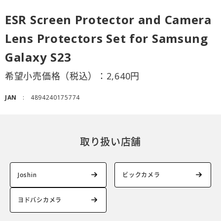
ESR Screen Protector and Camera
Lens Protectors Set for Samsung
Galaxy S23
希望小売価格（税込）：
2,640
円
JAN
4894240175774
取り扱い店舗
Joshin
ビックカメラ
ヨドバシカメラ