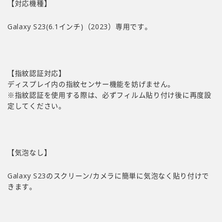
【対応機種】
Galaxy S23(6.1インチ)（2023）
専用です。
【指紋認証対応】
ディスプレイ内の指紋センサー機能を妨げません。
※指紋認証を使用する際は、必ずフィルム貼り付け後に再度設
定してください。
【気泡なし】
Galaxy S23のスクリーン/カメラに簡単に気泡なく貼り付けで
きます。