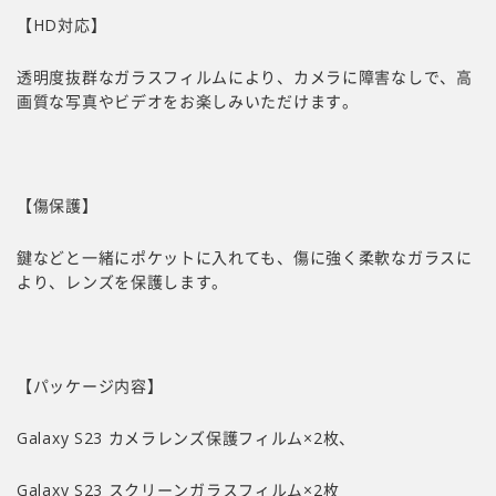
【HD対応】
透明度抜群なガラスフィルムにより、カメラに障害なしで、高
画質な写真やビデオをお楽しみいただけます。
【傷保護】
鍵などと一緒にポケットに入れても、傷に強く柔軟なガラスに
より、レンズを保護します。
【パッケージ内容】
Galaxy S23 カメラレンズ保護フィルム×2枚、
Galaxy S23 スクリーンガラスフィルム×2枚