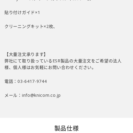
貼り付けガイド×1
クリーニングキット×2枚、
【大量注文承ります】
弊社にて取り扱っているESR製品の大量注文をご希望の法人
様、個人様はお気軽にお問い合わせください。
電話：03-6417-9744
メール：
info@knicom.co.jp
製品仕様