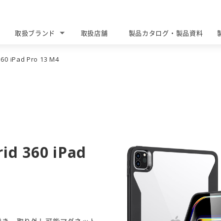
取扱ブランド
取扱店舗
製品カタログ・製品資料
BRANDS
DEALERS
CATALOG DOWNLOAD
60 iPad Pro 13 M4
id 360 iPad