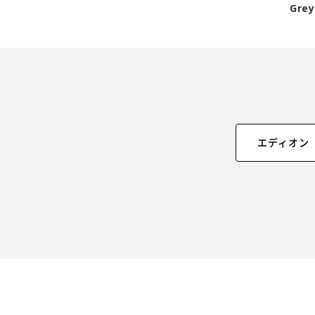
Grey
エディオン