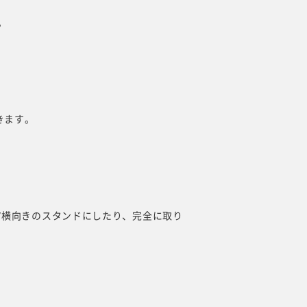
。
きます。
/横向きのスタンドにしたり、完全に取り