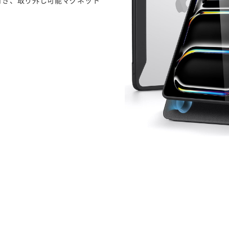
ー付き、取り外し可能マグネット