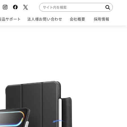
製品サポート
法人様お問い合わせ
会社概要
採用情報
SUPPORT
CONTACT
COMPANY
RECRUIT