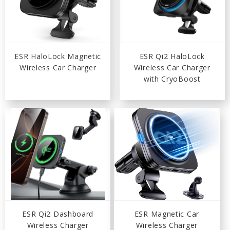
ESR HaloLock Magnetic
ESR Qi2 HaloLock
Wireless Car Charger
Wireless Car Charger
with CryoBoost
ESR Qi2 Dashboard
ESR Magnetic Car
Wireless Charger
Wireless Charger