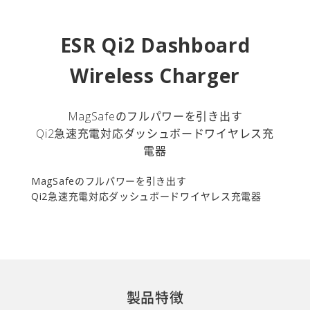
ESR Qi2 Dashboard
Wireless Charger
MagSafeのフルパワーを引き出す
Qi2急速充電対応ダッシュボードワイヤレス充
電器
MagSafeのフルパワーを引き出す
Qi2急速充電対応ダッシュボードワイヤレス充電器
製品特徴