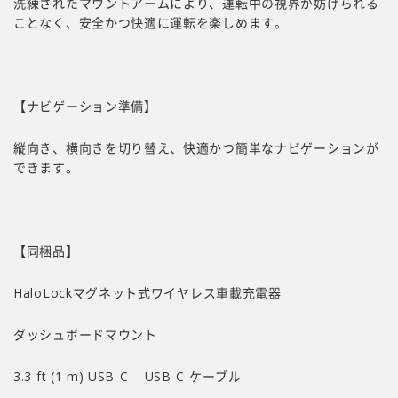
洗練されたマウントアームにより、運転中の視界が妨げられる
ことなく、安全かつ快適に運転を楽しめます。
【ナビゲーション準備】
縦向き、横向きを切り替え、快適かつ簡単なナビゲーションが
できます。
【同梱品】
HaloLockマグネット式ワイヤレス車載充電器
ダッシュボードマウント
3.3 ft (1 m) USB-C – USB-C ケーブル