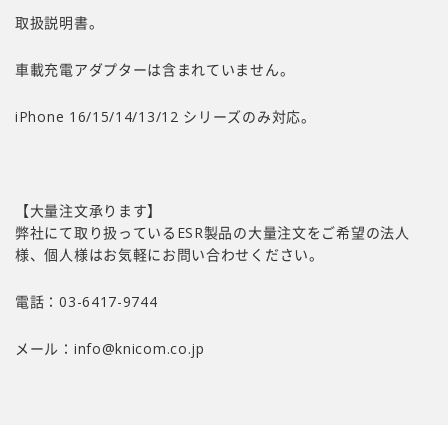
取扱説明書。
車載充電アダプターは含まれていません。
iPhone 16/15/14/13/12 シリーズのみ対応。
【大量注文承ります】
弊社にて取り扱っているESR製品の大量注文をご希望の法人
様、個人様はお気軽にお問い合わせください。
電話：03-6417-9744
メール：
info@knicom.co.jp