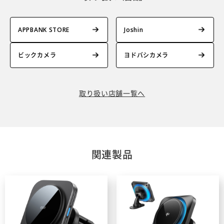
APPBANK STORE
Joshin
ビックカメラ
ヨドバシカメラ
取り扱い店舗一覧へ
関連製品