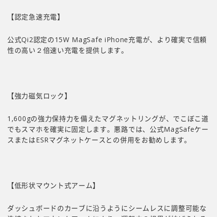
【認定急速充電】
公式Qi2認定の15W MagSafe iPhone充電が、より確実で信頼
性の高い２倍速い充電を提供します。
【強力磁気ロック】
1,600gの強力保持力を備えたマグネットリングが、でこぼこ道
でもスマホを確実に固定します。悪路では、公式MagSafeケー
スまたはESRマグネットケースとの併用をお勧めします。
【低形状マウント式アーム】
ダッシュボードのカーブに沿うようにシームレスに調整可能な