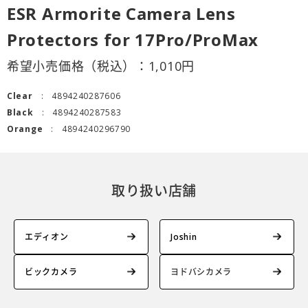
ESR Armorite Camera Lens
Protectors for 17Pro/ProMax
希望小売価格（税込）：
1,010
円
Clear
4894240287606
Black
4894240287583
Orange
4894240296790
取り扱い店舗
エディオン
Joshin
ビックカメラ
ヨドバシカメラ