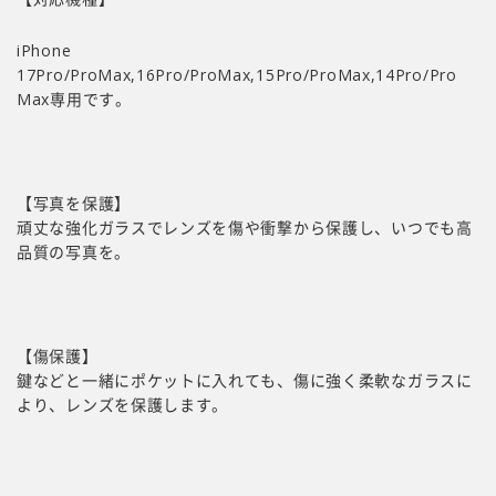
iPhone
17Pro/ProMax,16Pro/ProMax,15Pro/ProMax,14Pro/Pro
Max専用です。
【写真を保護】
頑丈な強化ガラスでレンズを傷や衝撃から保護し、いつでも高
品質の写真を。
【傷保護】
鍵などと一緒にポケットに入れても、傷に強く柔軟なガラスに
より、レンズを保護します。