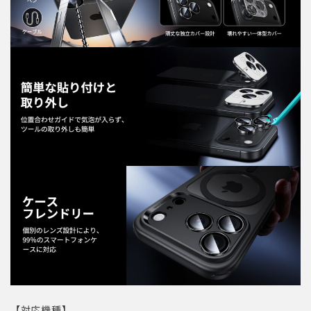
【対応機種】