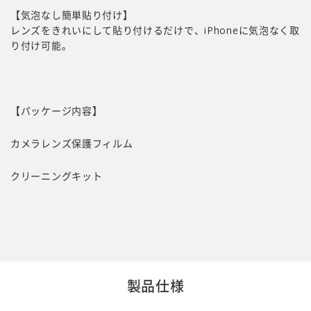
【気泡なし簡単貼り付け】
レンズをきれいにして貼り付けるだけで、iPhoneに気泡なく取
り付け可能。
【パッケージ内容】
カメラレンズ保護フィルム
クリーニングキット
製品仕様