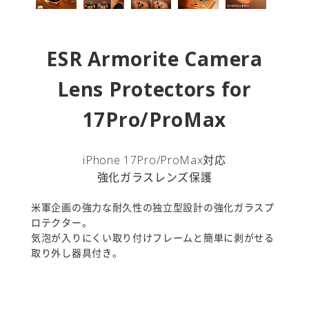
ESR Armorite Camera
Lens Protectors for
17Pro/ProMax
iPhone 17Pro/ProMax対応
強化ガラスレンズ保護
米軍企画の強力な耐久性の独立型設計の強化ガラスプ
ロテクター。
気泡が入りにくい取り付けフレームと簡単に剥がせる
取り外し器具付き。