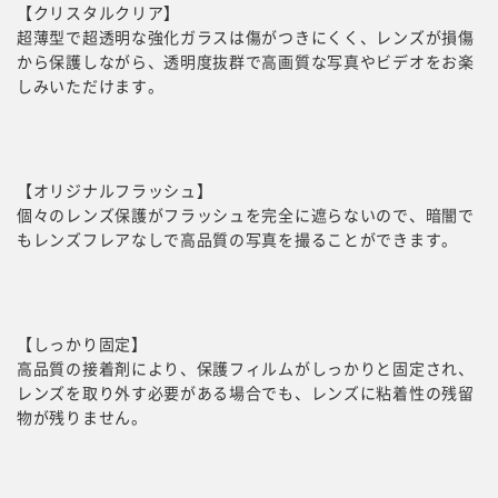
【クリスタルクリア】
超薄型で超透明な強化ガラスは傷がつきにくく、レンズが損傷
から保護しながら、透明度抜群で高画質な写真やビデオをお楽
しみいただけます。
【オリジナルフラッシュ】
個々のレンズ保護がフラッシュを完全に遮らないので、暗闇で
もレンズフレアなしで高品質の写真を撮ることができます。
【しっかり固定】
高品質の接着剤により、保護フィルムがしっかりと固定され、
レンズを取り外す必要がある場合でも、レンズに粘着性の残留
物が残りません。