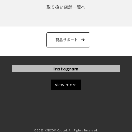
取り扱い店舗一覧へ
製品サポート
Instagram
view more
© 2020 KNICOM Co.,Ltd. All Rights Reserved.