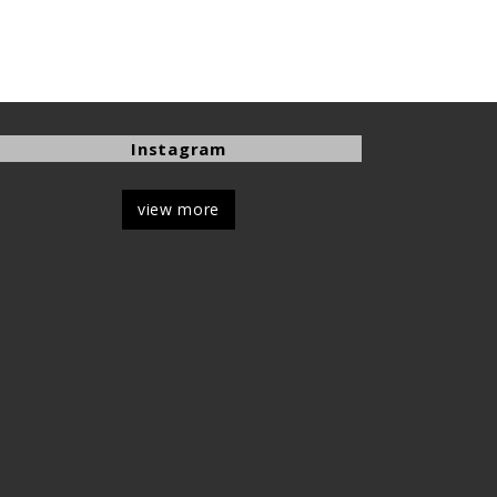
Instagram
view more