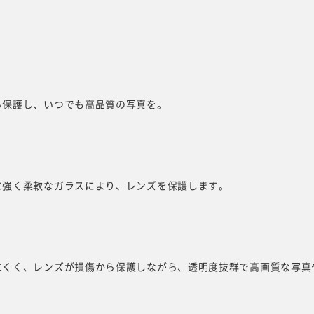
ら保護し、いつでも高品質の写真を。
に強く柔軟なガラスにより、レンズを保護します。
にくく、レンズが損傷から保護しながら、透明度抜群で高画質な写真