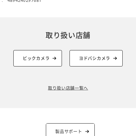
4894240297681
取り扱い店舗
ビックカメラ
ヨドバシカメラ
取り扱い店舗一覧へ
製品サポート