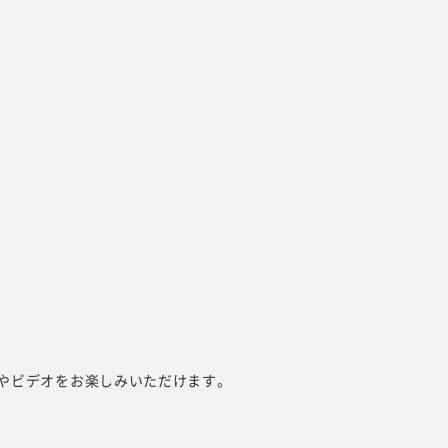
やビデオをお楽しみいただけます。