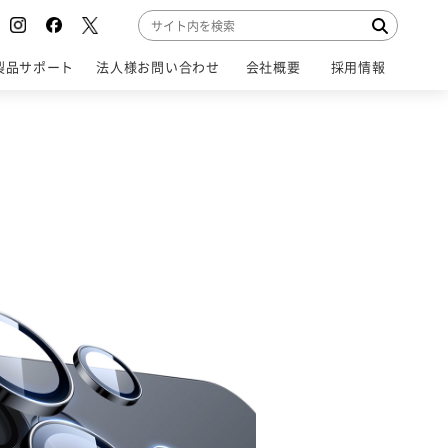
製品サポート
法人様お問い合わせ
会社概要
採用情報
SUPPORT
CONTACT
COMPANY
RECRUIT