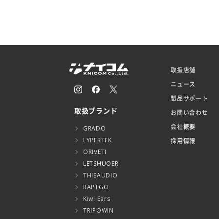
取扱店舗
ニュース
製品サポート
取扱ブランド
お問い合わせ
会社概要
GRADO
LYPERTEK
採用情報
ORIVETI
LETSHUOER
THIEAUDIO
RAPTGO
Kiwi Ears
TRIPOWIN