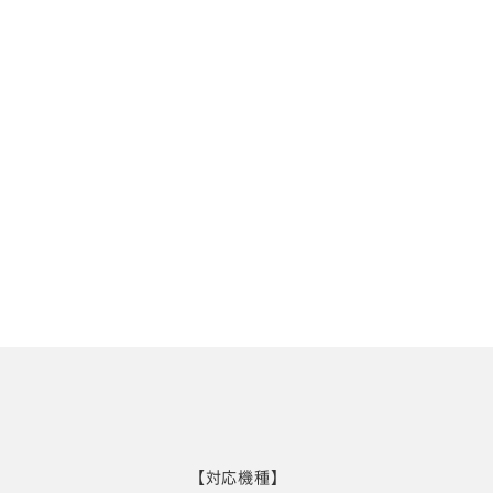
【対応機種】