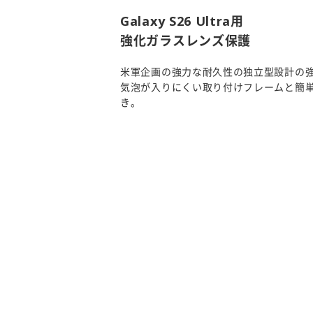
Galaxy S26 Ultra用
強化ガラスレンズ保護
米軍企画の強力な耐久性の独立型設計の
気泡が入りにくい取り付けフレームと簡
き。