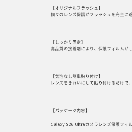
【オリジナルフラッシュ】
個々のレンズ保護がフラッシュを完全に
【しっかり固定】
高品質の接着剤により、保護フィルムが
【気泡なし簡単貼り付け】
レンズをきれいにして貼り付けるだけで、S2
【パッケージ内容】
Galaxy S26 Ultraカメラレンズ保護フィ