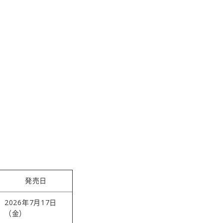
発売日
2026年7月17日
（金）