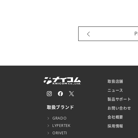
P
取扱店舗
ニュース
製品サポート
取扱ブランド
お問い合わせ
会社概要
GRADO
LYPERTEK
採用情報
ORIVETI