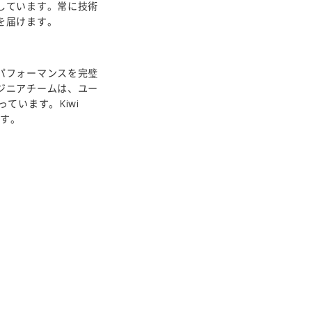
しています。常に技術
を届けます。
パフォーマンスを完璧
ジニアチームは、ユー
ています。Kiwi
ます。