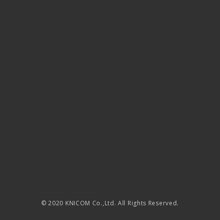
© 2020 KNICOM Co.,Ltd. All Rights Reserved.