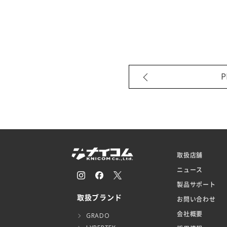
P
取扱店舗
ニュース
製品サポート
取扱ブランド
お問い合わせ
会社概要
GRADO