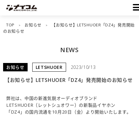
TOP
お知らせ
【お知らせ】LETSHUOER「DZ4」発売開始
>
>
のお知らせ
NEWS
お知らせ
LETSHUOER
2023/10/13
【お知らせ】LETSHUOER「DZ4」発売開始のお知らせ
弊社は、中国の新進気鋭オーディオブランド
LETSHUOER（レットシュオワー）の新製品イヤホン
「DZ4」の国内流通を10月20日（金）より開始いたします。