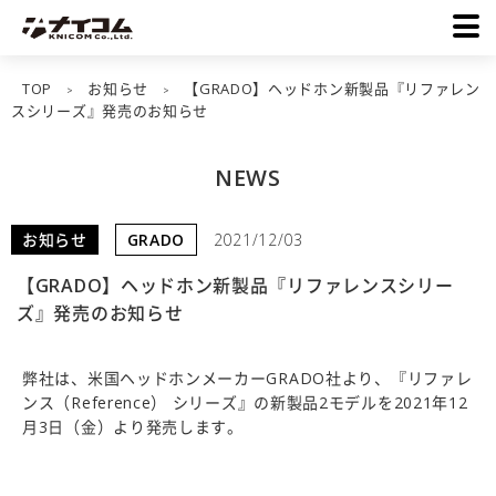
TOP
お知らせ
【GRADO】ヘッドホン新製品『リファレン
>
>
スシリーズ』発売のお知らせ
NEWS
お知らせ
GRADO
2021/12/03
【GRADO】ヘッドホン新製品『リファレンスシリー
ズ』発売のお知らせ
弊社は、米国ヘッドホンメーカーGRADO社より、『リファレ
ンス（Reference） シリーズ』の新製品2モデルを2021年12
月3日（金）より発売します。