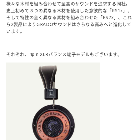
様々な木材を組み合わせて至高のサウンドを追求する同社。
史上初めて３つの異なる木材を使用した意欲的な「RS1x」、
そして特性の全く異なる素材を組み合わせた「RS2x」、これ
ら2製品によりGRADOサウンドはさらなる高みへと進化して
います。
それぞれ、4pin XLRバランス端子モデルもございます。