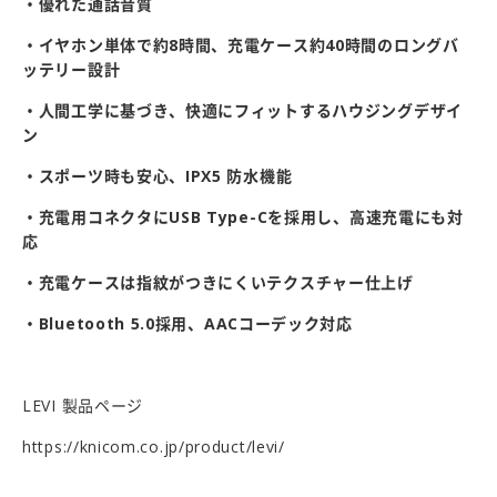
・優れた通話音質
・イヤホン単体で約8時間、充電ケース約40時間のロングバ
ッテリー設計
・人間工学に基づき、快適にフィットするハウジングデザイ
ン
・スポーツ時も安心、IPX5 防水機能
・充電用コネクタにUSB Type-Cを採用し、高速充電にも対
応
・充電ケースは指紋がつきにくいテクスチャー仕上げ
・Bluetooth 5.0採用、AACコーデック対応
LEVI 製品ページ
https://knicom.co.jp/product/levi/