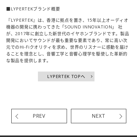
■LYPERTEKブランド概要
『LYPERTEK』は、香港に拠点を置き、15年以上オーディオ
機器の開発に携わってきた「SOUND INNOVATION」 社
が、2017年に創立した新世代のイヤホンブランドです。製品
開発においてサウンドが最も重要な要素であり、常に高い次
元でのHi-Fiクオリティを求め、世界のリスナーに感動を届け
ることを理念とし、音響工学と音響心理学を駆使した革新的
な製品を提供します。
LYPERTEK TOPへ
PREV
NEXT