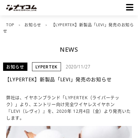
TOP
お知らせ
【LYPERTEK】新製品「LEVI」発売のお知ら
>
>
せ
NEWS
お知らせ
LYPERTEK
2020/11/27
【LYPERTEK】新製品「LEVI」発売のお知らせ
弊社は、イヤホンブランド「LYPERTEK（ライパーテッ
ク）」より、エントリー向け完全ワイヤレスイヤホン
『LEVI（レヴィ）』を、2020年 12月4日（金）より発売いた
します。